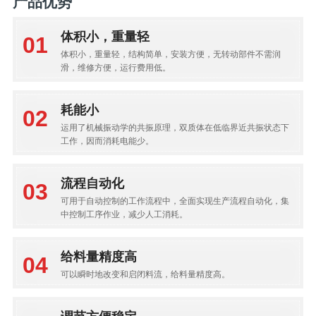
产品优势
体积小，重量轻
体积小，重量轻，结构简单，安装方便，无转动部件不需润
滑，维修方便，运行费用低。
耗能小
运用了机械振动学的共振原理，双质体在低临界近共振状态下
工作，因而消耗电能少。
流程自动化
可用于自动控制的工作流程中，全面实现生产流程自动化，集
中控制工序作业，减少人工消耗。
给料量精度高
可以瞬时地改变和启闭料流，给料量精度高。
调节方便稳定