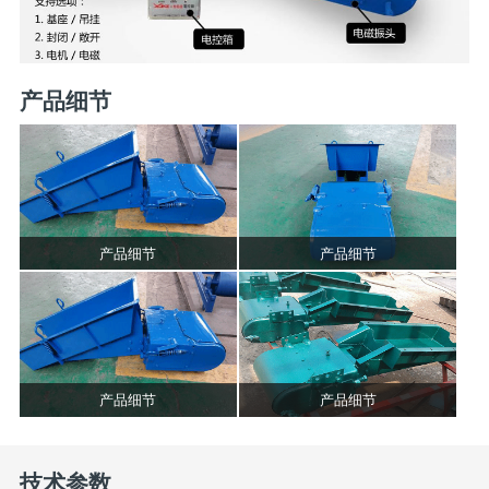
产品细节
产品细节
产品细节
产品细节
产品细节
技术参数