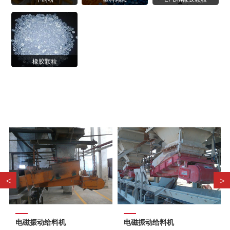
橡胶颗粒
案例现场
<
>
电磁振动给料机
电磁振动给料机