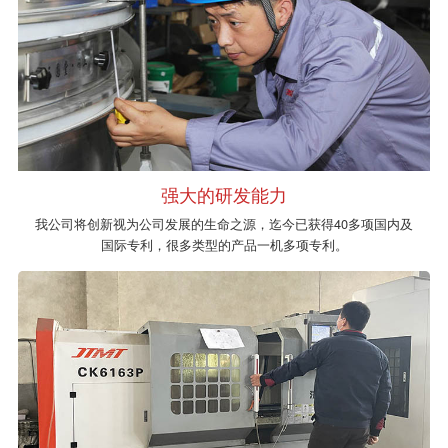
强大的研发能力
我公司将创新视为公司发展的生命之源，迄今已获得40多项国内及
国际专利，很多类型的产品一机多项专利。