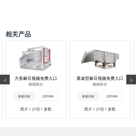
相关产品
方形麻豆视频免费入口
紧凑型麻豆视频免费入口
<
>
精细筛分
精细筛分
查看详细
立即询价
查看详细
立即询价
图片
介绍
参数
图片
介绍
参数