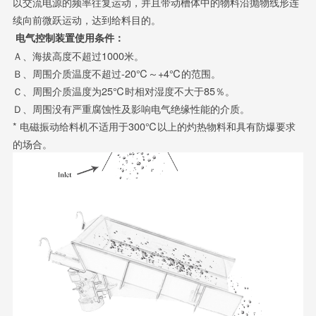
以交流电源的频率往复运动，并且带动槽体中的物料沿抛物线形连
续向前微跃运动，达到给料目的。
电气控制装置使用条件：
Ａ、海拔高度不超过1000米。
Ｂ、周围介质温度不超过-20℃～+4℃的范围。
Ｃ、周围介质温度为25℃时相对湿度不大于85％。
Ｄ、周围没有严重腐蚀性及影响电气绝缘性能的介质。
* 电磁振动给料机不适用于300℃以上的灼热物料和具有防爆要求
的场合。