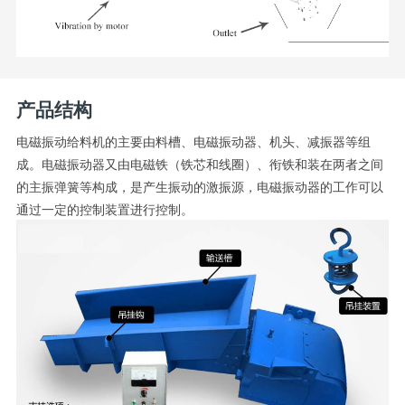
产品结构
电磁振动给料机的主要由料槽、电磁振动器、机头、减振器等组
成。电磁振动器又由电磁铁（铁芯和线圈）、衔铁和装在两者之间
的主振弹簧等构成，是产生振动的激振源，电磁振动器的工作可以
通过一定的控制装置进行控制。