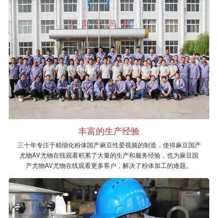
丰富的生产经验
三十年专注于精细化粉体国产麻豆性爱视频的制造，使得麻豆国产
尤物AV尤物在线观看积累了大量的生产和服务经验，也为麻豆国
产尤物AV尤物在线观看更多客户，解决了粉体加工的难题。