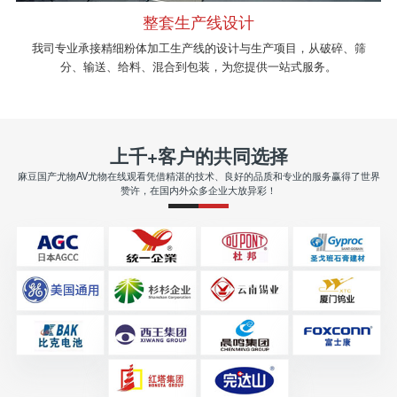
整套生产线设计
我司专业承接精细粉体加工生产线的设计与生产项目，从破碎、筛
分、输送、给料、混合到包装，为您提供一站式服务。
上千+客户的共同选择
麻豆国产尤物AV尤物在线观看凭借精湛的技术、良好的品质和专业的服务赢得了世界
赞许，在国内外众多企业大放异彩！