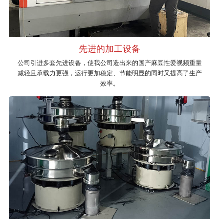
先进的加工设备
公司引进多套先进设备，使我公司造出来的国产麻豆性爱视频重量
减轻且承载力更强，运行更加稳定、节能明显的同时又提高了生产
效率。